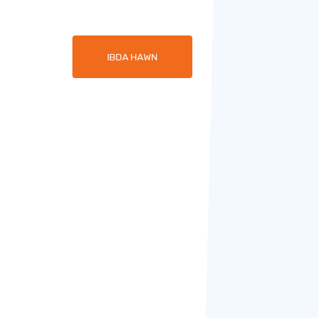
IBDA HAWN