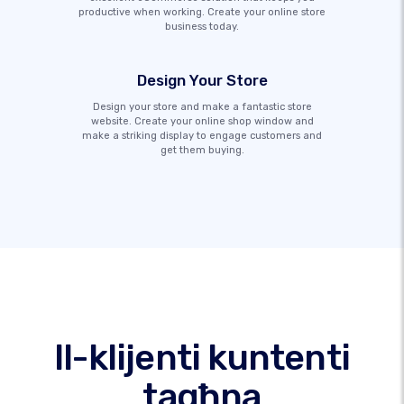
productive when working. Create your online store
business today.
Design Your Store
Design your store and make a fantastic store
website. Create your online shop window and
make a striking display to engage customers and
get them buying.
Il-klijenti kuntenti
tagħna