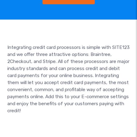
Integrating credit card processors is simple with SITE123
and we offer three attractive options: Braintree,
2Checkout, and Stripe. All of these processors are major
industry standards and can process credit and debit
card payments for your online business. Integrating
them will let you accept credit card payments, the most
convenient, common, and profitable way of accepting
payments online. Add this to your E-commerce settings
and enjoy the benefits of your customers paying with
credit!