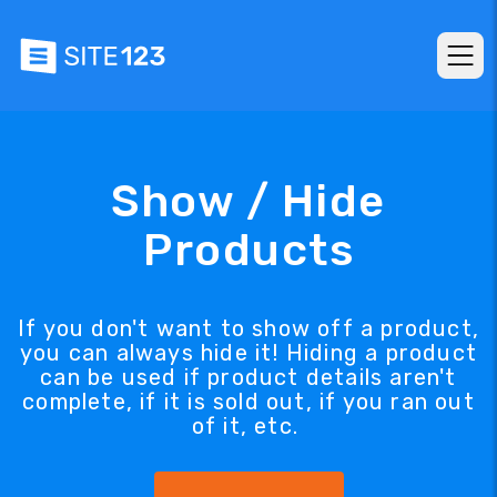
Show / Hide
Products
If you don't want to show off a product,
you can always hide it! Hiding a product
can be used if product details aren't
complete, if it is sold out, if you ran out
of it, etc.