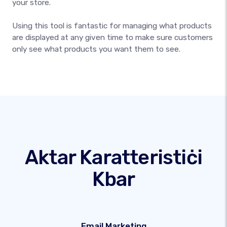
your store.
Using this tool is fantastic for managing what products
are displayed at any given time to make sure customers
only see what products you want them to see.
Aktar Karatteristiċi
Kbar
Email Marketing