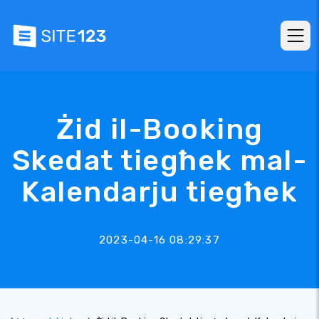
Żid il-Booking
Skedat tiegħek mal-
Kalendarju tiegħek
2023-04-16 08:29:37