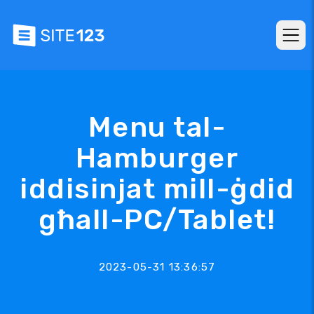
Menu tal-
Hamburger
iddisinjat mill-ġdid
għall-PC/Tablet!
2023-05-31 13:36:57