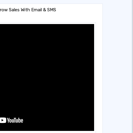
Grow Sales With Email & SMS