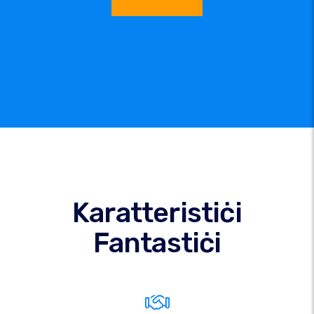
Karatteristiċi
Fantastiċi