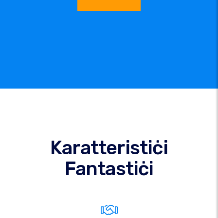
Karatteristiċi
Fantastiċi