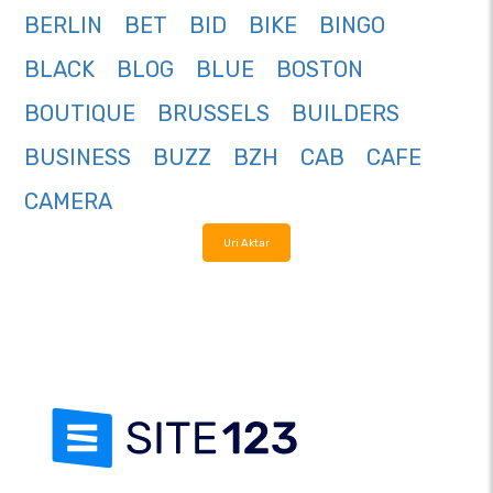
BERLIN
BET
BID
BIKE
BINGO
BLACK
BLOG
BLUE
BOSTON
BOUTIQUE
BRUSSELS
BUILDERS
BUSINESS
BUZZ
BZH
CAB
CAFE
CAMERA
Uri Aktar