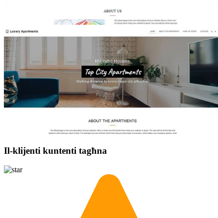
Il-klijenti kuntenti tagħna