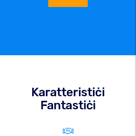
Karatteristiċi
Fantastiċi