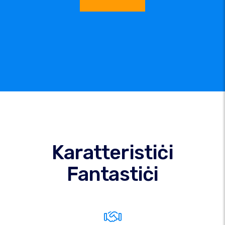
Karatteristiċi
Fantastiċi