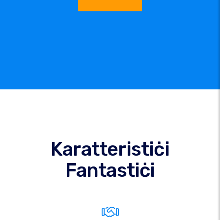
Karatteristiċi
Fantastiċi