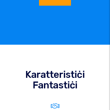
Karatteristiċi
Fantastiċi