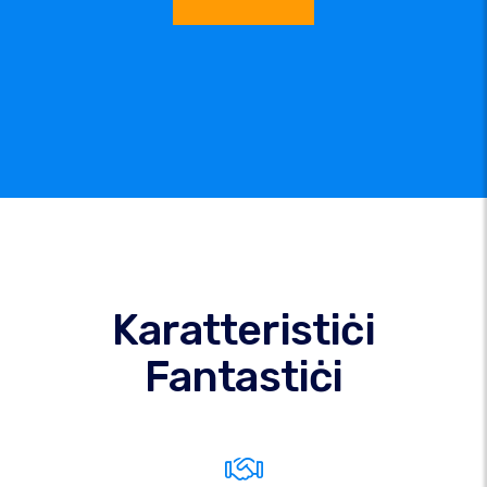
Karatteristiċi
Fantastiċi