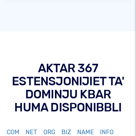
AKTAR 367
ESTENSJONIJIET TA'
DOMINJU KBAR
HUMA DISPONIBBLI
COM
NET
ORG
BIZ
NAME
INFO