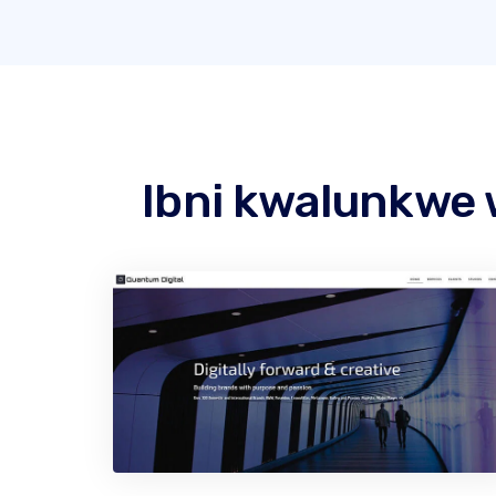
Ibni kwalunkwe 