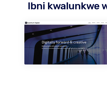
Ibni kwalunkwe w