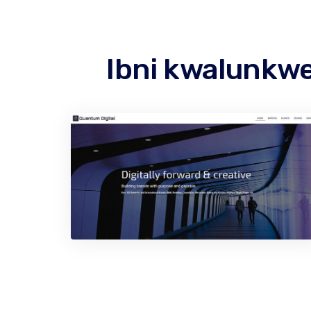
Ibni kwalunkwe