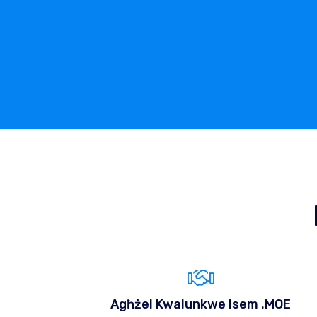
Agħżel Kwalunkwe Isem .MOE