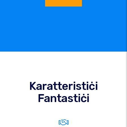
Karatteristiċi
Fantastiċi