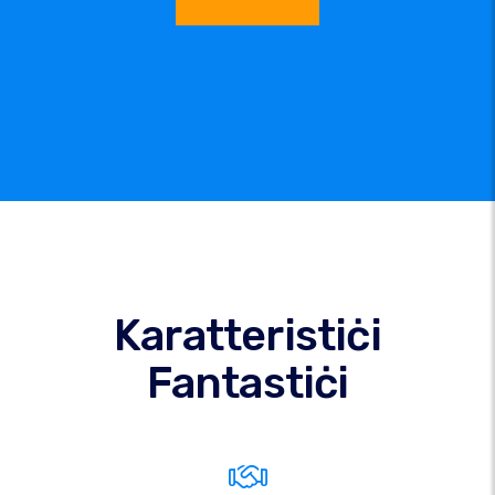
Karatteristiċi
Fantastiċi