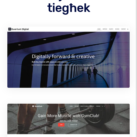
tiegħek