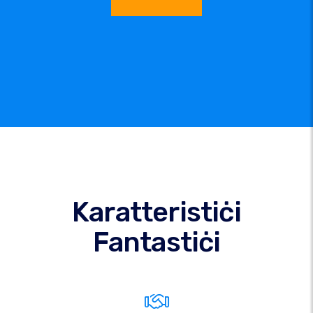
Karatteristiċi
Fantastiċi