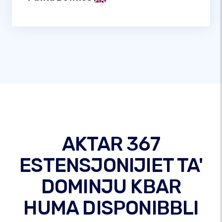
AKTAR 367
ESTENSJONIJIET TA'
DOMINJU KBAR
HUMA DISPONIBBLI