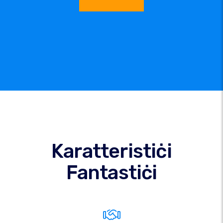
Karatteristiċi
Fantastiċi