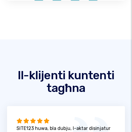
Il-klijenti kuntenti
tagħna
SITE123 huwa, bla dubju, l-aktar disinjatur