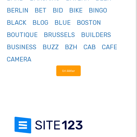
BERLIN
BET
BID
BIKE
BINGO
BLACK
BLOG
BLUE
BOSTON
BOUTIQUE
BRUSSELS
BUILDERS
BUSINESS
BUZZ
BZH
CAB
CAFE
CAMERA
Uri Aktar